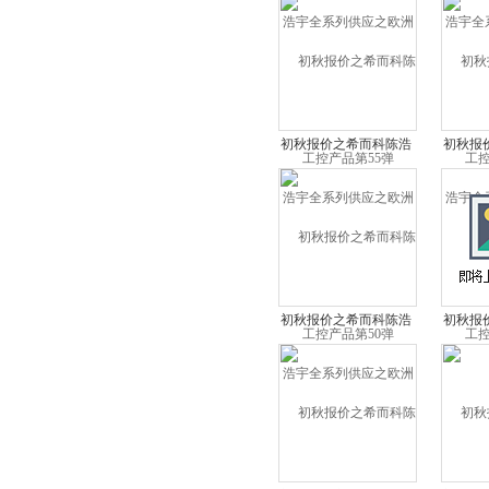
控产品第55弹
控
初秋报价之希而科陈浩
初秋报
宇全系列供应之欧洲工
宇全系
控产品第50弹
控
初秋报价之希而科陈浩
初秋报
宇全系列供应之欧洲工
宇全系
控产品第45弹
控