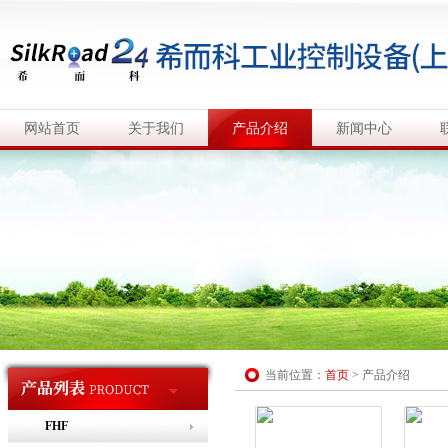
网站首页
关于我们
产品介绍
新闻中心
当前位置：
首页
>
产品介绍
FHF