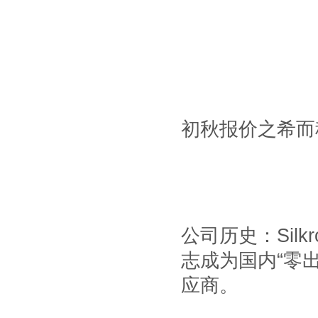
初秋报价之希而
公司历史：
Silk
志成为国内
“
零
应商。