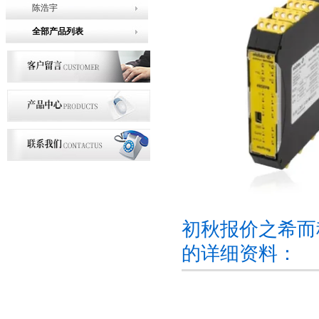
陈浩宇
全部产品列表
初秋报价之希而
的详细资料：