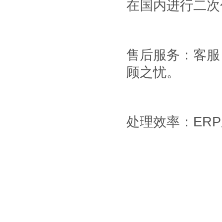
在国内进行二次
售后服务：客服
顾之忧。
处理效率：
ERP