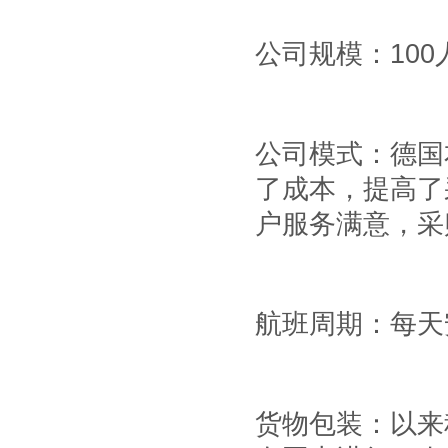
公司规模：
100
公司模式：德国
了成本，提高了
户服务满意，采
航班周期：每天
货物包装：以来