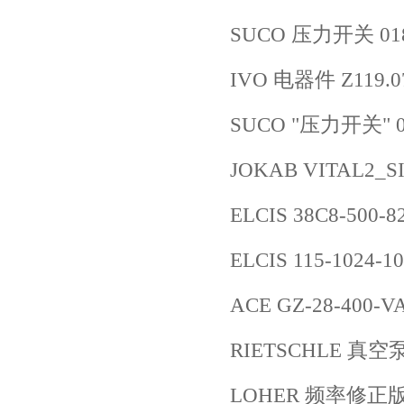
SUCO 压力开关 0184
IVO 电器件 Z119.0
SUCO "压力开关" 06
JOKAB VITAL2_S
ELCIS 38C8-500-8
ELCIS 115-1024-1
ACE GZ-28-400-V
RIETSCHLE 真空
LOHER 频率修正版 