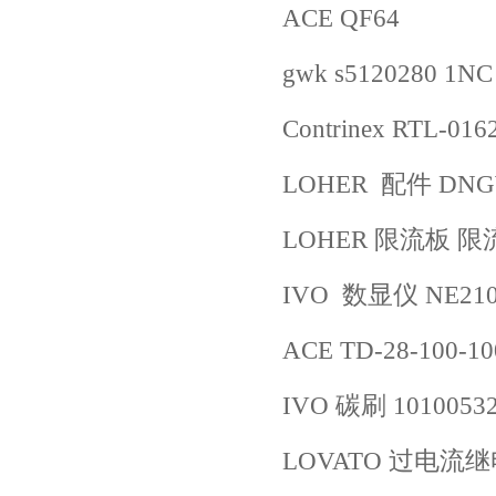
ACE QF64
gwk s5120280 1NC
Contrinex RTL-016
LOHER 配件 DNGW
LOHER 限流板 限流板
IVO 数显仪 NE210.
ACE TD-28-100-10
IVO 碳刷 1010053
LOVATO 过电流