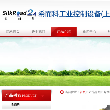
网站首页
关于我们
产品介绍
新闻中心
当前位置：
首页
>
产品介绍
>
希而
希而科