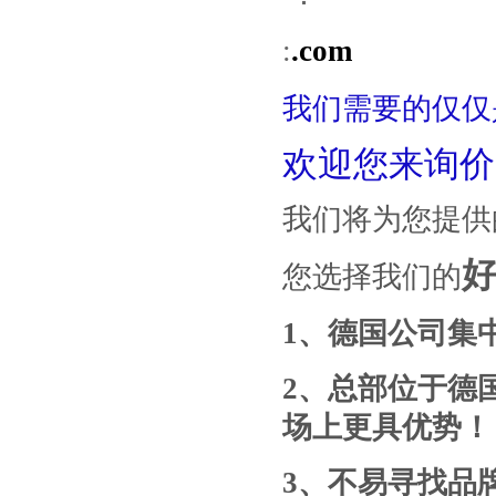
:
.com
我们需要的仅仅
欢迎您来询价
我们将为您提供
您选择我们的
1
、德国公司集
2
、总部位于德
场上更具优势！
3
、
不易寻找
品