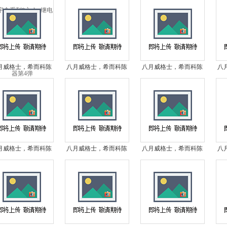
第4弹
第3弹
第2弹
月威格士，希而科陈
八月威格士，希而科陈
八月威格士，希而科陈
八
全系列*之vickers液
浩宇全系列*之vickers液
浩宇全系列*之vickers液
浩宇
压第80弹
压第79弹
压第77弹
月威格士，希而科陈
八月威格士，希而科陈
八月威格士，希而科陈
八
全系列*之vickers液
浩宇全系列*之vickers液
浩宇全系列*之vickers液
浩宇
压第74弹
压第73弹
压第72弹