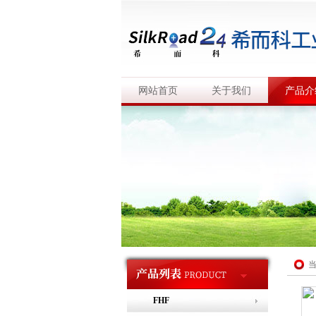
网站首页
关于我们
产品介
FHF