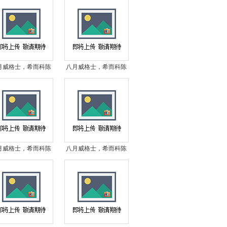
第1弹
压第81弹
月威格士，希而科陈
八月威格士，希而科陈
全系列*之vickers液
浩宇全系列*之vickers液
压第76弹
压第75弹
月威格士，希而科陈
八月威格士，希而科陈
全系列*之vickers液
浩宇全系列*之vickers液
压第71弹
压第70弹