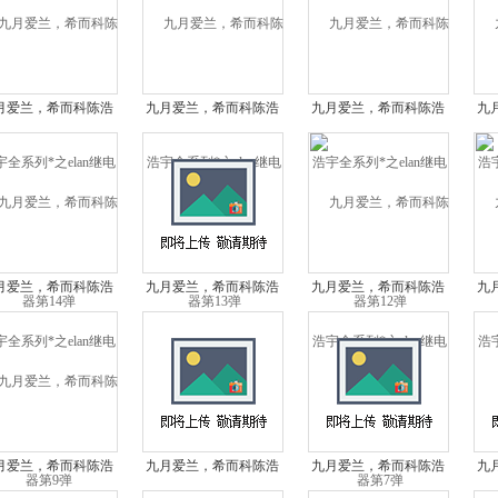
月爱兰，希而科陈浩
九月爱兰，希而科陈浩
九月爱兰，希而科陈浩
九
系列*之elan继电器
宇全系列*之elan继电器
宇全系列*之elan继电器
宇全
第14弹
第13弹
第12弹
月爱兰，希而科陈浩
九月爱兰，希而科陈浩
九月爱兰，希而科陈浩
九
系列*之elan继电器
宇全系列*之elan继电器
宇全系列*之elan继电器
宇全
第9弹
第8弹
第7弹
月爱兰，希而科陈浩
九月爱兰，希而科陈浩
九月爱兰，希而科陈浩
九
系列*之elan继电器
宇全系列*之elan继电器
宇全系列*之elan继电器
宇全