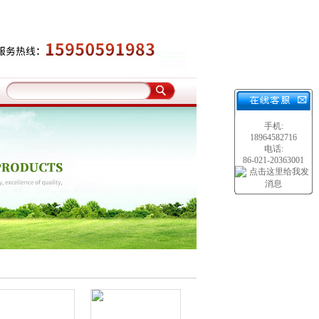
手机:
18964582716
电话:
86-021-20363001