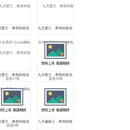
月爱兰，希而科陈浩
九月爱兰，希而科陈浩
系列*之elan继电器
宇全系列*之elan继电器
第11弹
第10弹
月爱兰，希而科陈浩
九月爱兰，希而科陈浩
系列*之elan继电器
宇全系列*之elan继电器
第6弹
第5弹
月爱兰，希而科陈浩
八月威格士，希而科陈
系列*之elan继电器
浩宇全系列*之vickers液