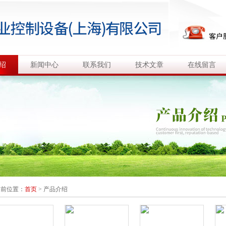
绍
新闻中心
联系我们
技术文章
在线留言
当前位置：
首页
>
产品介绍