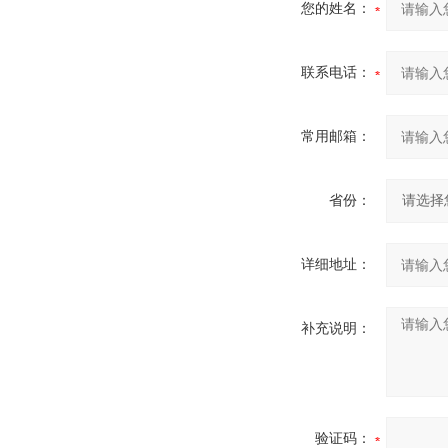
您的姓名：
联系电话：
常用邮箱：
省份：
详细地址：
补充说明：
验证码：