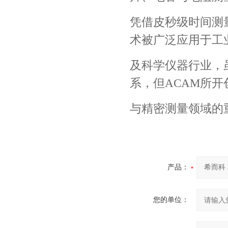
凭借皮秒级时间测
术被广泛应用于工
及科学仪器行业，
系，但ACAM所
与精密测量领域的
产品：
您的单位：