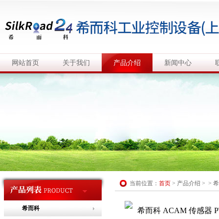
网站首页
关于我们
产品介绍
新闻中心
当前位置：
首页
>
产品介绍
> >
希
希而科
希而科 ACAM 传感器 PT