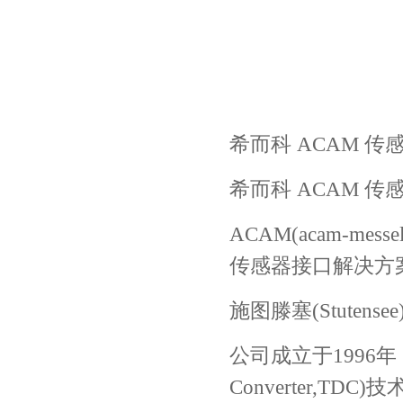
希而科 ACAM 传感器
希而科 ACAM 传感器
ACAM(acam-me
传感器接口解决方
施图滕塞(Stutensee
公司成立于1996年，
Converter,