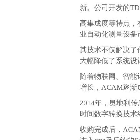
新。公司开发的T
高集成度等特点，
业自动化测量设备
其技术不仅解决了
大幅降低了系统设
随着物联网、智能
增长，ACAM逐
2014年，奥地利传
时间数字转换技术
收购完成后，AC