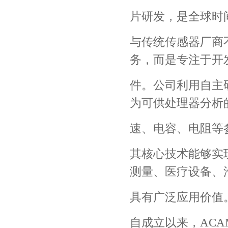
片研发，是全球时
与传统传感器厂商
务，而是专注于开
件。公司利用自主
为可供处理器分析
速、电容、电阻等
其核心技术能够实现
测量、医疗设备、
具有广泛应用价值
自成立以来，AC