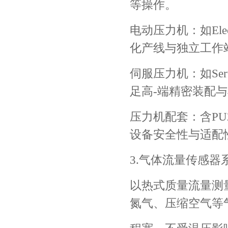
等操作。
电动压力机：如Elect
化产线与独立工作
伺服压力机：如Ser
足高-端精密装配
压力机配套：含P
设备安全性与适配
3.气体流量传感器
以热式质量流量测
氮气、压缩空气等