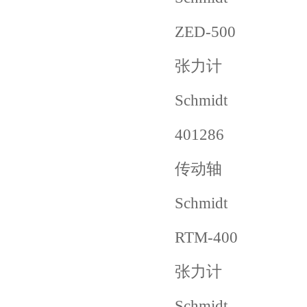
ZED-500
张力计
Schmidt
401286
传动轴
Schmidt
RTM-400
张力计
Schmidt