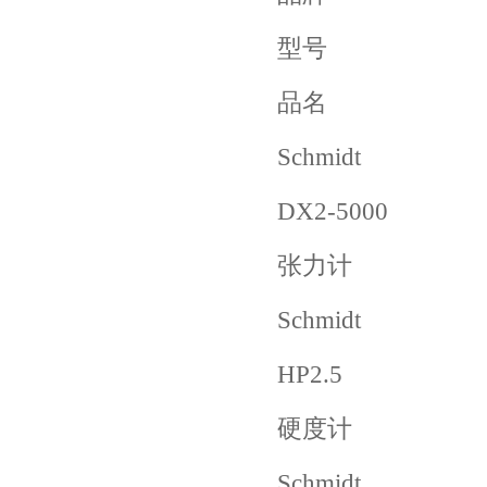
型号
品名
Schmidt
DX2-5000
张力计
Schmidt
HP2.5
硬度计
Schmidt