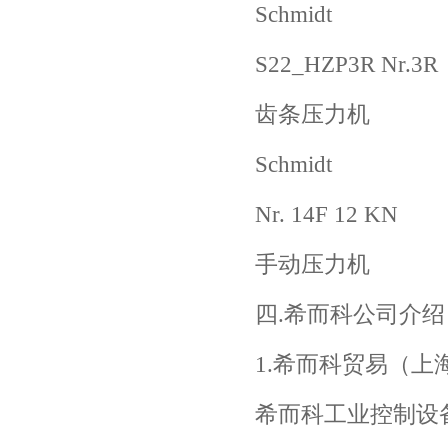
Schmidt
S22_HZP3R Nr.3R
齿条压力机
Schmidt
Nr. 14F 12 KN
手动压力机
四.希而科公司介绍
1.希而科贸易（上
希而科工业控制设