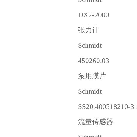
DX2-2000
张力计
Schmidt
450260.03
泵用膜片
Schmidt
SS20.400518210-3
流量传感器