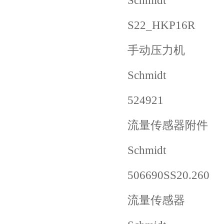
Schmidt
S22_HKP16R
手动压力机
Schmidt
524921
流量传感器附件
Schmidt
506690SS20.260
流量传感器