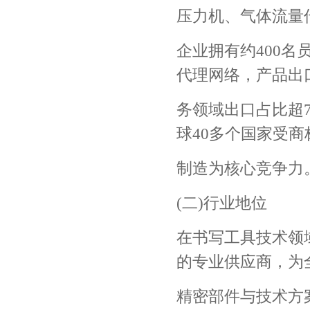
压力机、气体流量
企业拥有约400
代理网络，产品出
务领域出口占比超70
球40多个国家受
制造为核心竞争力
(二)行业地位
在书写工具技术领
的专业供应商，为
精密部件与技术方