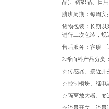
品)、纺织品、日
航班周期：每周安
货物包装：长期以
进行二次包装，规
售后服务：客服，
2.希而科产品分类
☆传感器、接近开
☆控制模块、继电
☆隔离放大器、变
☆流量开关、流量