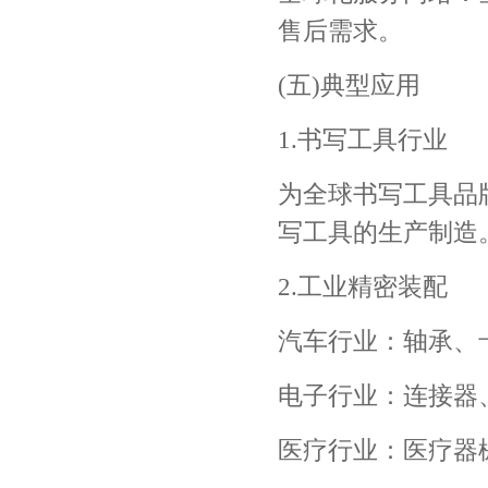
售后需求。
(五)典型应用
1.书写工具行业
为全球书写工具品
写工具的生产制造
2.工业精密装配
汽车行业：轴承、
电子行业：连接器
医疗行业：医疗器