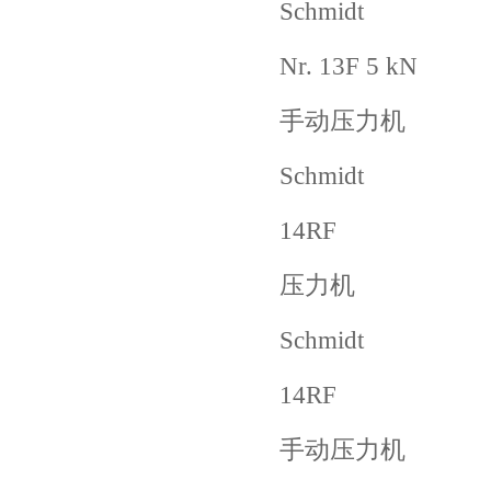
Schmidt
Nr. 13F 5 kN
手动压力机
Schmidt
14RF
压力机
Schmidt
14RF
手动压力机