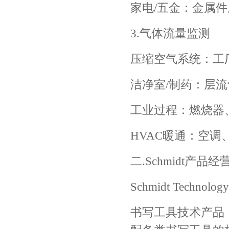
家电/五金：金属
3.气体流量监测
压缩空气系统：工
洁净室/制药：层
工业过程：燃烧器
HVAC暖通：空
二.Schmidt产品
Schmidt Tec
书写工具技术产品