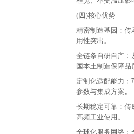
程宽、不受温压影
(四)核心优势
精密制造基因：传
用性突出。
全链条自研自产：
国本土制造保障品
定制化适配能力：
参数与集成方案。
长期稳定可靠：传
高频工业使用。
全球化服务网络：