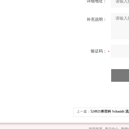
详细地址：
补充说明：
验证码：
上一篇：
524921希而科 Schmidt
506690SS20.260