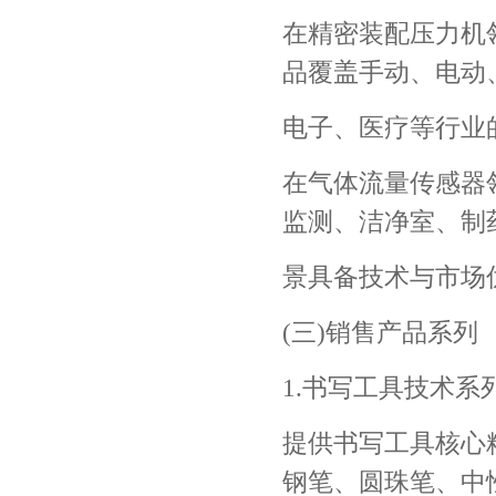
在精密装配压力机
品覆盖手动、电动
电子、医疗等行业
在气体流量传感器
监测、洁净室、制
景具备技术与市场
(三)销售产品系列
1.书写工具技术系
提供书写工具核心
钢笔、圆珠笔、中