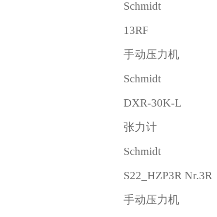
Schmidt
13RF
手动压力机
Schmidt
DXR-30K-L
张力计
Schmidt
S22_HZP3R Nr.3R
手动压力机