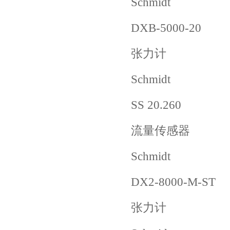
Schmidt
DXB-5000-20
张力计
Schmidt
SS 20.260
流量传感器
Schmidt
DX2-8000-M-ST
张力计