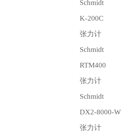
Schmidt
K-200C
张力计
Schmidt
RTM400
张力计
Schmidt
DX2-8000-W
张力计