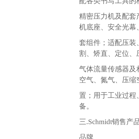
配各类书写工具的
精密压力机及配套
机底座、安全光幕
套组件；适配压装
割、矫直、定位、
气体流量传感器及
空气、氮气、压缩
置；用于工业过程
备。
三.Schmidt销售
品牌