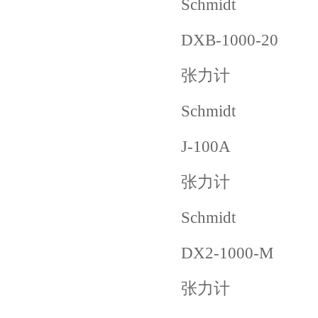
Schmidt
DXB-1000-20
张力计
Schmidt
J-100A
张力计
Schmidt
DX2-1000-M
张力计