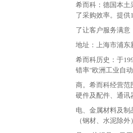
希而科：德国本土
了采购效率。提供1
了让客户服务满意
地址：上海市浦东新区
希而科历史：于19
错率"欧洲工业自
商。希而科经营范
硬件及配件、通讯
电、金属材料及制
（钢材、水泥除外