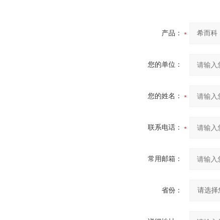
产品：
您的单位：
您的姓名：
联系电话：
常用邮箱：
省份：