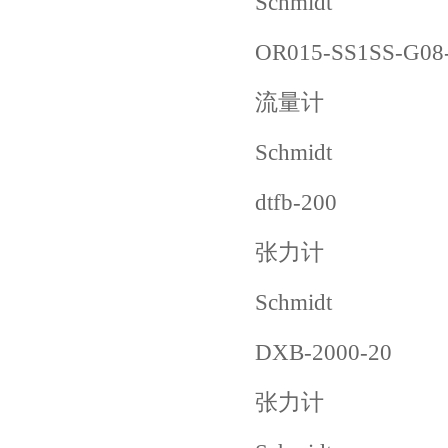
Schmidt
OR015-SS1SS-G08
流量计
Schmidt
dtfb-200
张力计
Schmidt
DXB-2000-20
张力计