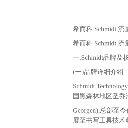
希而科 Schmidt 流
希而科 Schmidt 流
一.Schmidt品牌
(一)品牌详细介绍
Schmidt Tec
国黑森林地区圣乔治(
Georgen),总
展至书写工具技术