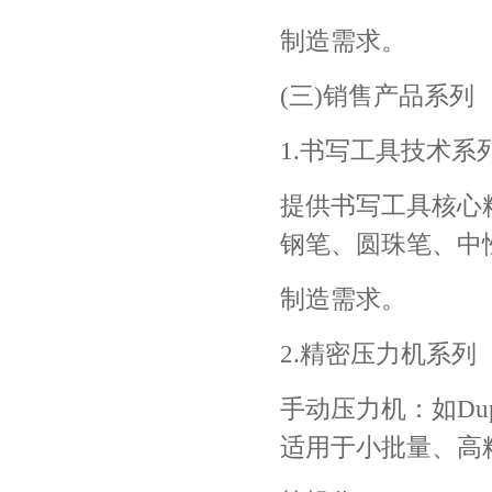
制造需求。
(三)销售产品系列
1.书写工具技术系
提供书写工具核心
钢笔、圆珠笔、中
制造需求。
2.精密压力机系列
手动压力机：如Duple
适用于小批量、高