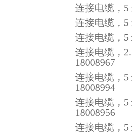
连接电缆，
5
连接电缆，
5
连接电缆，
5
连接电缆，
2
18008967
连接电缆，
5
18008994
连接电缆，
5
18008956
连接电缆，
5