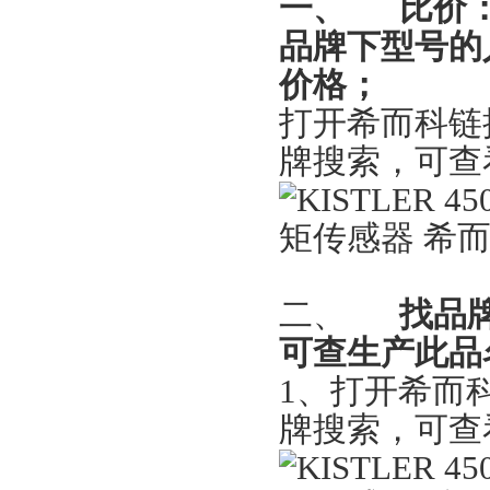
一、
比价
品牌下型号的
价格；
打开希而科链
牌搜索，可查
二、
找品
可查生产此品
1
、打开希而
牌搜索，可查