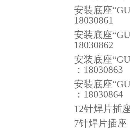
安装底座
“GU
18030861
安装底座
“GU
18030862
安装底座
“GU
：
18030863
安装底座
“GU
：
18030864
12
针焊片插座
7
针焊片插座