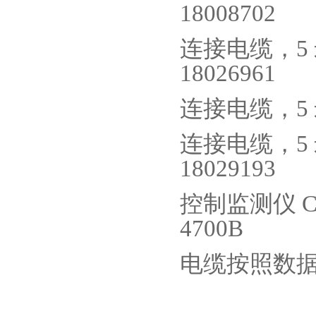
18008702
连接电缆，
5
18026961
连接电缆，
5
连接电缆，
5
18029193
控制监测仪
C
4700B
电缆按照数