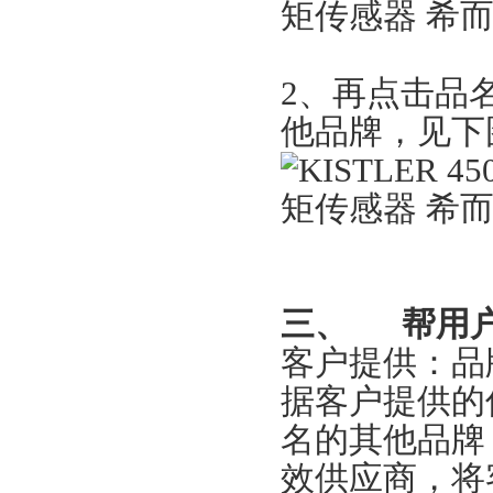
2
、再点击品名
他品牌，见下
三、
帮用
客户提供：品
据客户提供的
名的其他品牌
效供应商，将