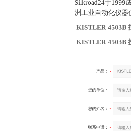
Silkroad24
洲工业自动化仪器
KISTLER 450
KISTLER 450
产品：
您的单位：
您的姓名：
联系电话：