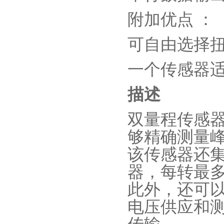
附加优点 ：
可自由选择
一个传感器
描述
双量程传感
够精确测量
该传感器还
器，每转最
此外，还可
电压供应和