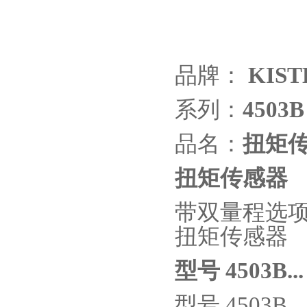
品牌：
KIST
系列：
4503B
品名：
扭矩
扭矩传感器
带双量程选
扭矩传感器
型号
4503B...
型号
4503B..