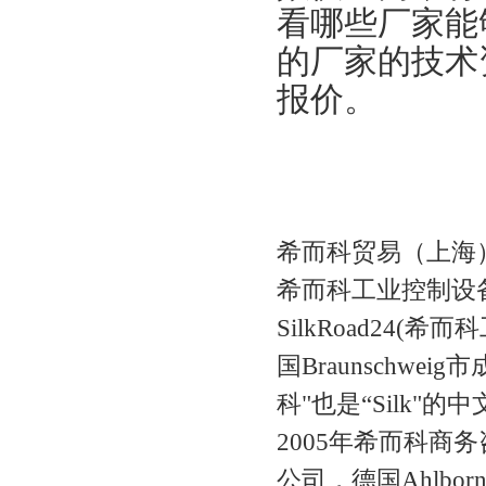
看哪些厂家能
的厂家的技术
报价。
希而科贸易（上海
希而科工业控制设
SilkRoad24
国Braunschweig
科"也是“Silk"的
2005年希而科商
公司，德国Ahlbor