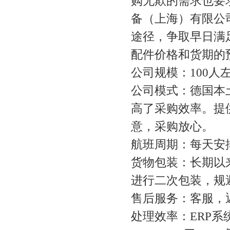
购无欺的需求也要
备（上海）有限公
途径，争取早日满
配件价格和货期的
公司规模：100人
公司模式：德国本
高了采购效率。提供
意，采购放心。
航班周期：每天安
货物包装：长期以
进行二次包装，规
售后服务：客服，
处理效率：ERP