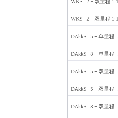
WKS 2
−
双量程
1:
WKS 2
−
双量程
1:
DAkkS 5
−
单量程
DAkkS 8
−
单量程
DAkkS 5
−
双量程
DAkkS 5
−
双量程
DAkkS 8
−
双量程