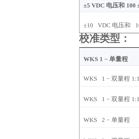
±5 VDC
电压和
100 
±10 VDC
电压和
10
校准类型：
WKS 1
−
单量程
WKS 1
−
双量程
1:
WKS 1
−
双量程
1:
WKS 2
−
单量程