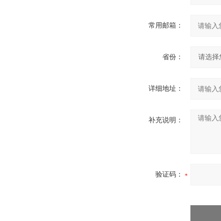
常用邮箱：
省份：
详细地址：
补充说明：
验证码：