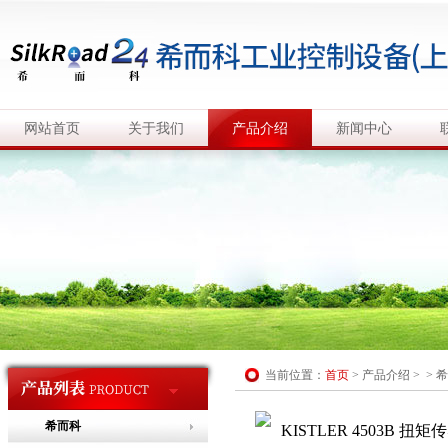
网站首页
关于我们
产品介绍
新闻中心
当前位置：
首页
>
产品介绍
> >
希
希而科
KISTLER 4503B 扭