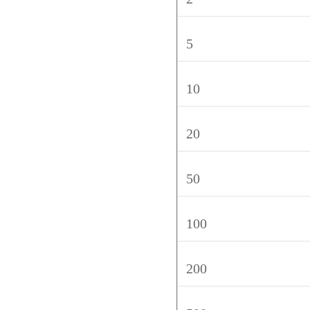
5
10
20
50
100
200