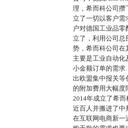
理，希而科公司攒
立了一切以客户需
户对德国工业品零
立了，利用公司总
势，希而科公司在
主要是工业自动化
小金额订单的需求
出欧盟集中报关等
的附加费用大幅度
2014年成立了
近百人并搬进了中
在互联网电商新一