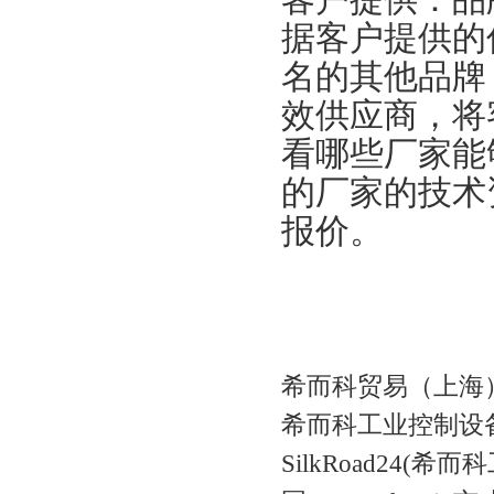
客户提供：品
据客户提供的
名的其他品牌
效供应商，将
看哪些厂家能
的厂家的技术
报价。
希而科贸易（上海
希而科工业控制设
SilkRoad24