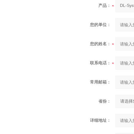
产品：
您的单位：
您的姓名：
联系电话：
常用邮箱：
省份：
详细地址：