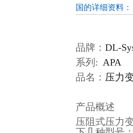
国的详细资料：
品牌：
DL-Sy
系列
:
APA
品名：
压力
产品概述
压阻式压力
下几种型号