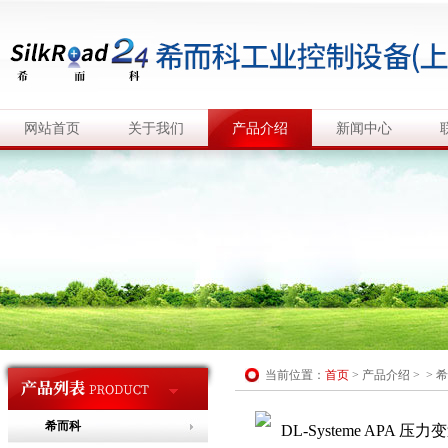
网站首页
关于我们
产品介绍
新闻中心
当前位置：
首页
>
产品介绍
> >
希
希而科
DL-Systeme APA 