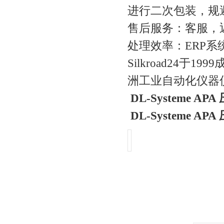
进行二次包装，规
售后服务：客服，
处理效率：ERP
Silkroad24
洲工业自动化仪器
DL-Systeme A
DL-Systeme A