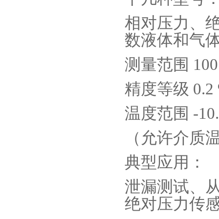
相对压力、
数液体和气
测量范围
100
精度等级
0.2
温度范围
-10
（允许介质
典型应用：
泄漏测试、
绝对压力传