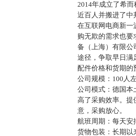
2014年成立了
近百人并搬进了中
在互联网电商新一
购无欺的需求也要
备（上海）有限公
途径，争取早日满
配件价格和货期的
公司规模：100人
公司模式：德国本
高了采购效率。提供
意，采购放心。
航班周期：每天安
货物包装：长期以