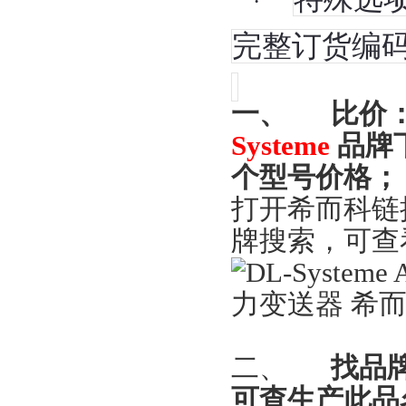
·
完整订货编
一、
比价
Systeme
品牌
个型号价格；
打开希而科链
牌搜索，可查
二、
找品
可查生产此品