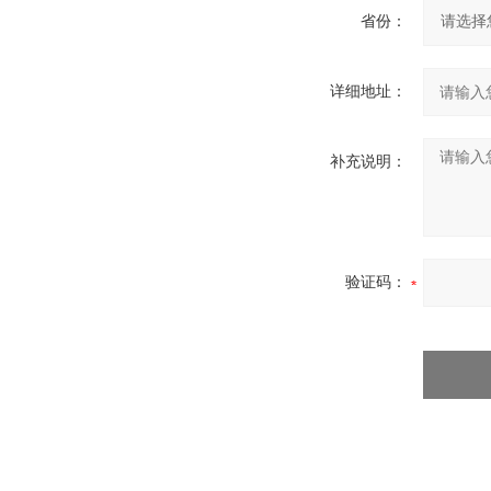
省份：
详细地址：
补充说明：
验证码：