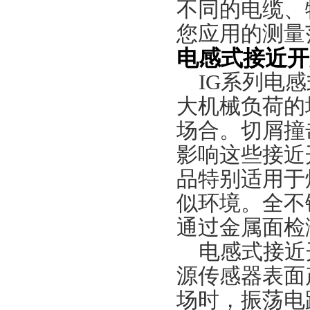
不同的电缆、
您应用的测量
电感式接近开
IG
系列电感
大机械负荷的
场合。切屑撞
影响这些接近
品特别适用于
似环境。全不
通过金属面检
电感式接近
源传感器表面
场时，振荡电