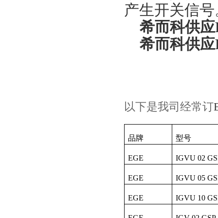
产生开关信号
希而科供应E
希而科供应E
以下是我司经常订
品牌
型号
EGE
IGVU 02 GS
EGE
IGVU 05 GS
EGE
IGVU 10 GS
EGE
IGV 02 GSP