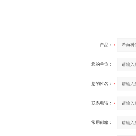
产品：
您的单位：
您的姓名：
联系电话：
常用邮箱：