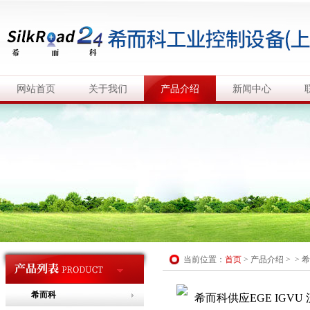
网站首页
关于我们
产品介绍
新闻中心
当前位置：
首页
>
产品介绍
> >
希
希而科
希而科供应EGE IGVU