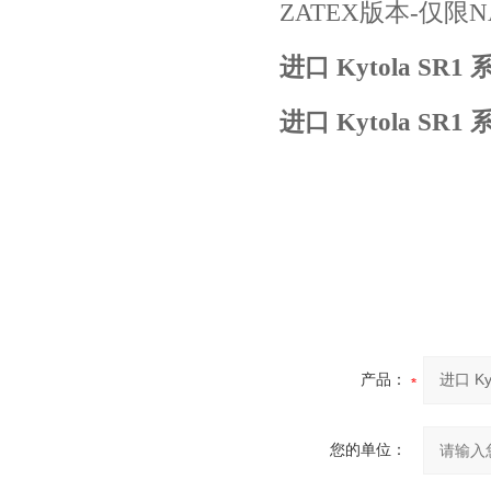
ZATEX版本-仅限
进口 Kytola SR
进口 Kytola SR
产品：
您的单位：