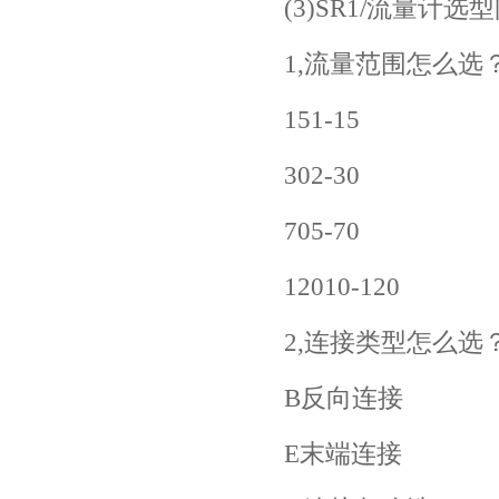
(3)SR1/流量计选
1,流量范围怎么选
151-15
302-30
705-70
12010-120
2,连接类型怎么选
B反向连接
E末端连接