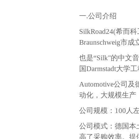
一.公司介绍
SilkRoad24
Braunschweig市
也是“Silk"的中
国Darmstadt
Automotive公
动化，大规模生产
公司规模：100人
公司模式：德国本
高了采购效率。提供