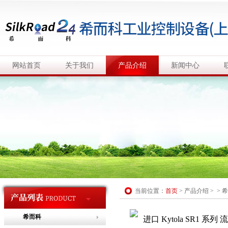
网站首页
关于我们
产品介绍
新闻中心
当前位置：
首页
>
产品介绍
> >
希
希而科
进口 Kytola SR1 系