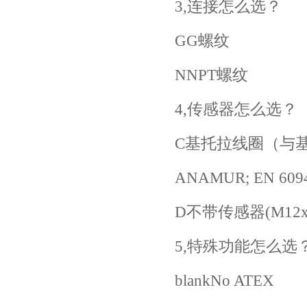
3,连接怎么选？
GG螺纹
NNPT螺纹
4,传感器怎么选？
C基托拉线圈（与
ANAMUR; EN 609
D不带传感器(M12x
5,特殊功能怎么选
blankNo ATEX