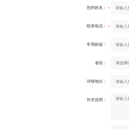
您的姓名：
联系电话：
常用邮箱：
省份：
详细地址：
补充说明：