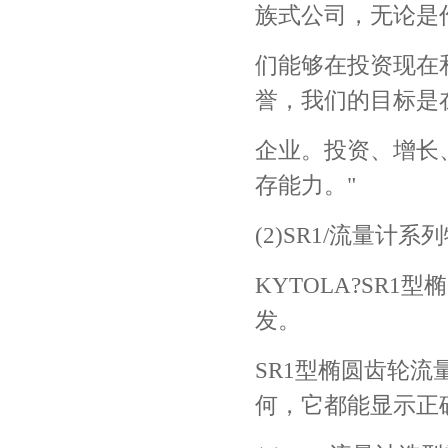
族式公司，无论是
们能够在投资现在
誉，我们的目标是
企业。投资、增长
存能力。"
(2)SR1/流量计系
KYTOLA?SR
发。
SR1型椭圆齿轮
何，它都能显示正