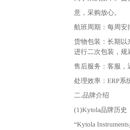
意，采购放心。
航班周期：每周安
货物包装：长期以
进行二次包装，规
售后服务：客服，
处理效率：ERP
二.品牌介绍
(1)Kytola品牌历史
“Kytola Instr