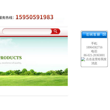
手机:
18964582716
电话:
86-021-20363001