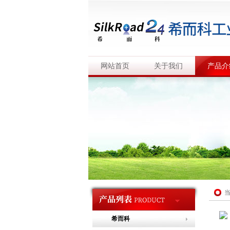
网站首页
关于我们
产品介
希而科