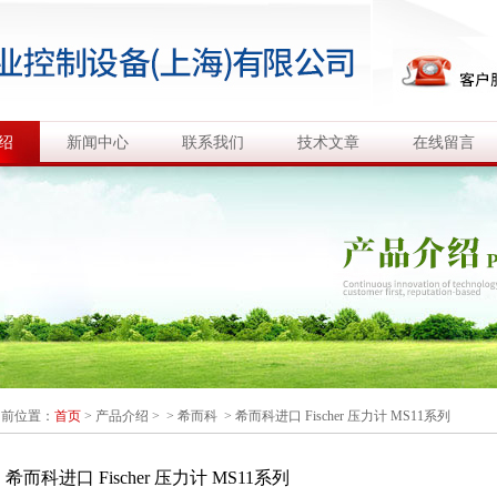
绍
新闻中心
联系我们
技术文章
在线留言
当前位置：
首页
>
产品介绍
> >
希而科
> 希而科进口 Fischer 压力计 MS11系列
希而科进口 Fischer 压力计 MS11系列