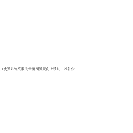
力使膜系统克服测量范围弹簧向上移动，以补偿