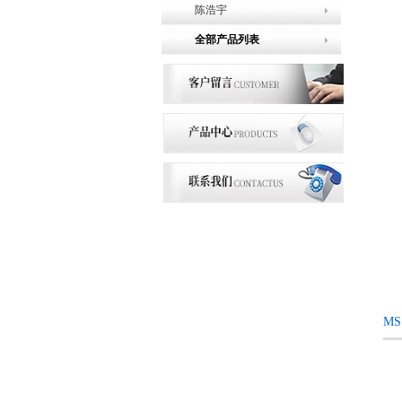
陈浩宇
全部产品列表
MS