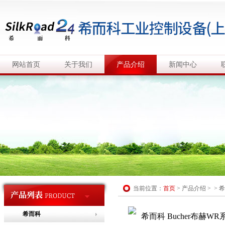
网站首页
关于我们
产品介绍
新闻中心
当前位置：
首页
>
产品介绍
> >
希
希而科
希而科 Bucher布赫W