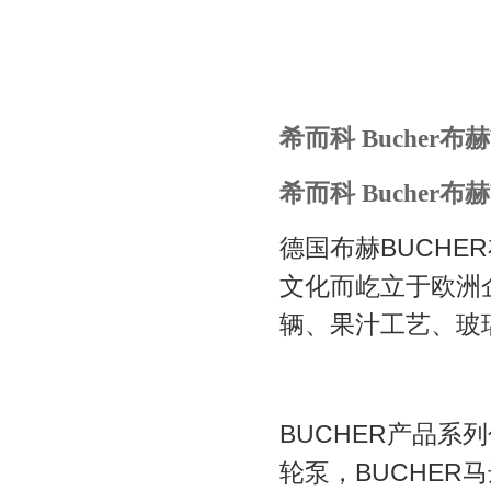
希而科 Bucher
希而科 Bucher
德国布赫
BUCHER
文化而屹立于欧洲
辆、果汁工艺、玻
BUCHER
产品系列
轮泵，
BUCHER
马