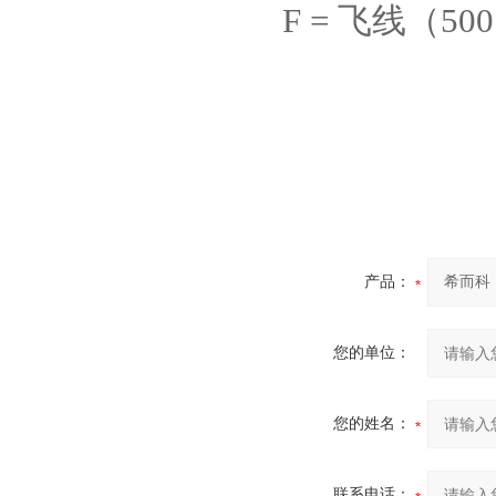
F =
飞线（
50
产品：
您的单位：
您的姓名：
联系电话：