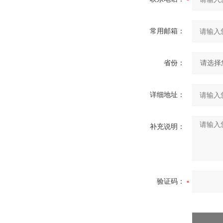
常用邮箱：
省份：
详细地址：
补充说明：
验证码：