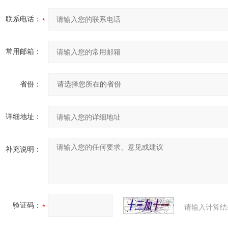
联系电话：
常用邮箱：
省份：
详细地址：
补充说明：
验证码：
请输入计算结