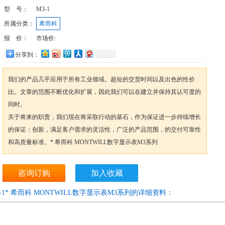
型 号：
M3-1
所属分类：
希而科
报 价：
市场价:
分享到：
我们的产品几乎应用于所有工业领域。超短的交货时间以及出色的性价
比。文章的范围不断优化和扩展，因此我们可以在建立并保持其认可度的
同时。
关于将来的职责，我们现在将采取行动的基石，作为保证进一步持续增长
的保证：创新，满足客户需求的灵活性，广泛的产品范围，的交付可靠性
和高质量标准。* 希而科 MONTWILL数字显示表M3系列
咨询订购
加入收藏
3-1* 希而科 MONTWILL数字显示表M3系列的详细资料：