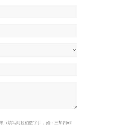
果（填写阿拉伯数字），如：三加四=7