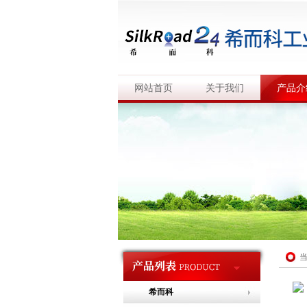
网站首页
关于我们
产品介
希而科