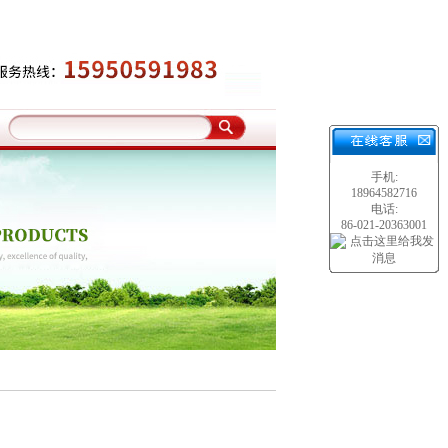
手机:
18964582716
电话:
86-021-20363001