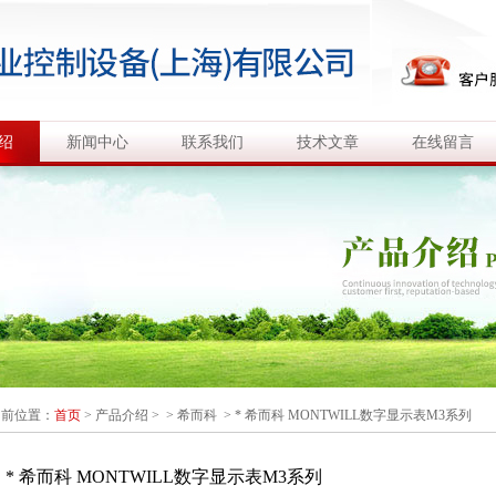
绍
新闻中心
联系我们
技术文章
在线留言
当前位置：
首页
>
产品介绍
> >
希而科
> * 希而科 MONTWILL数字显示表M3系列
* 希而科 MONTWILL数字显示表M3系列