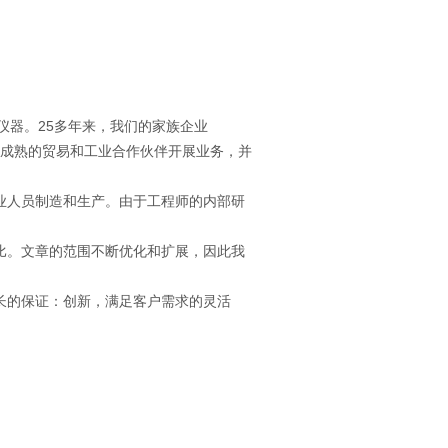
仪器。
25
多年来，我们的家族企业
成熟的贸易和工业合作伙伴开展业务，并
业人员制造和生产。由于工程师的内部研
比。文章的范围不断优化和扩展，因此我
长的保证：创新，满足客户需求的灵活