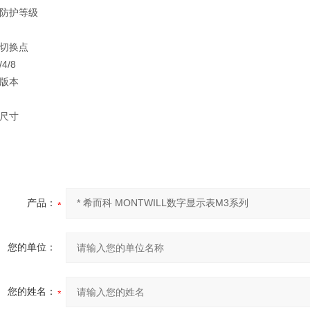
防护等级
切换点
/4/8
版本
尺寸
产品：
您的单位：
您的姓名：