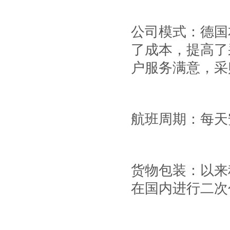
公司模式：德国
了成本，提高了
户服务满意，采
航班周期：每天
货物包装：以来
在国内进行二次