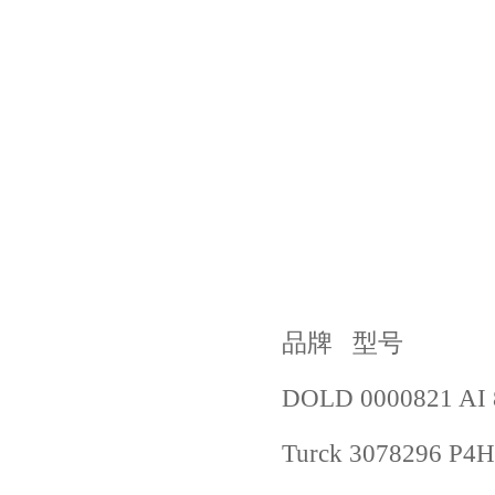
品牌 型号
DOLD 0000821 AI 
Turck 3078296 P4