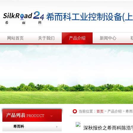
网站首页
关于我们
产品介绍
新闻中心
当前位置：
首页
>
产品介绍
>
希而
希而科
深秋报价之希而科陈浩宇*