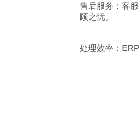
售后服务：客服
顾之忧。
处理效率：
ERP