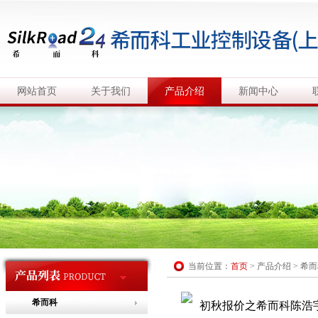
网站首页
关于我们
产品介绍
新闻中心
当前位置：
首页
>
产品介绍
>
希而
希而科
初秋报价之希而科陈浩宇