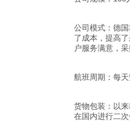
公司模式：德国
了成本，提高了
户服务满意，采
航班周期：每天
货物包装：以来
在国内进行二次