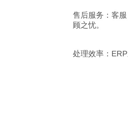
售后服务：客服
顾之忧。
处理效率：
ERP