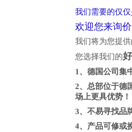
我们需要的仅仅
欢迎您来询价
我们将为您提供
您选择我们的
1
、德国公司集
2
、总部位于德
场上更具优势！
3
、
不易寻找
品
4
、产品
可修或