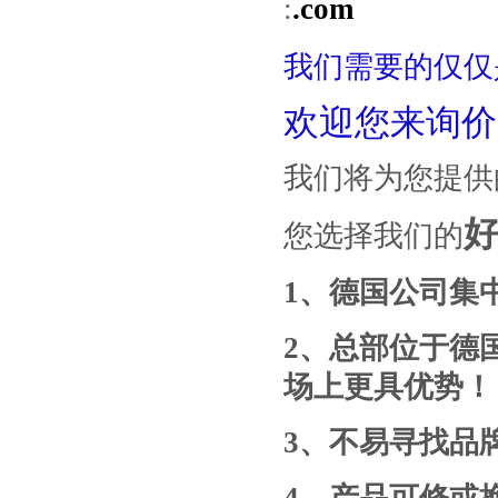
:
.com
我们需要的仅仅
欢迎您来询价
我们将为您提供
您选择我们的
1
、德国公司集
2
、总部位于德
场上更具优势！
3
、
不易寻找
品