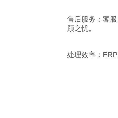
售后服务：客服
顾之忧。
处理效率：
ERP