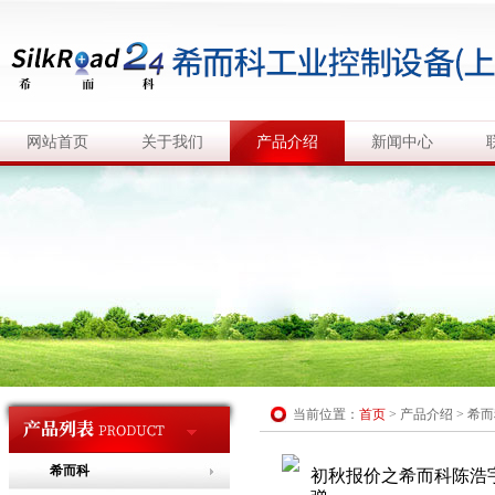
网站首页
关于我们
产品介绍
新闻中心
当前位置：
首页
>
产品介绍
>
希而
希而科
初秋报价之希而科陈浩宇