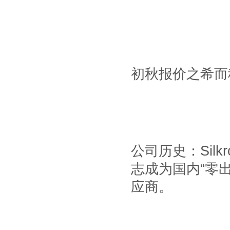
初秋报价之希而
公司历史：
Silk
志成为国内
“
零
应商。