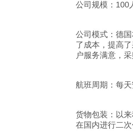
公司规模：
100
公司模式：德国
了成本，提高了
户服务满意，采
航班周期：每天
货物包装：以来
在国内进行二次