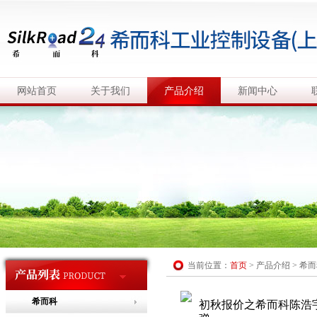
网站首页
关于我们
产品介绍
新闻中心
当前位置：
首页
>
产品介绍
>
希而
希而科
初秋报价之希而科陈浩宇