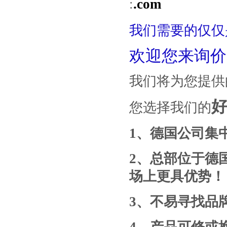
:
.com
我们需要的仅仅
欢迎您来询价
我们将为您提供
您选择我们的
1
、德国公司集
2
、总部位于德
场上更具优势！
3
、
不易寻找
品