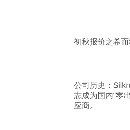
初秋报价之希而
公司历史：
Silk
志成为国内
“
零
应商。