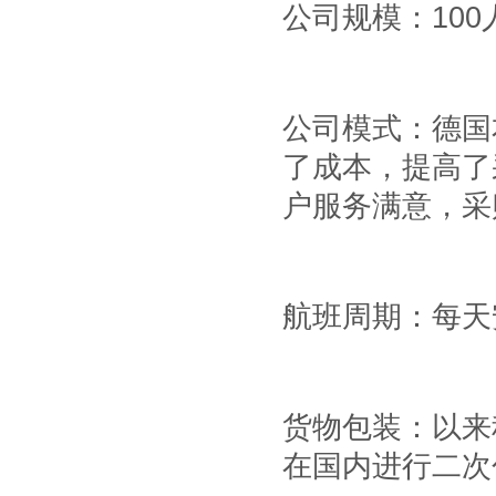
公司规模：
100
公司模式：德国
了成本，提高了
户服务满意，采
航班周期：每天
货物包装：以来
在国内进行二次