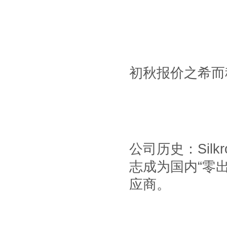
初秋报价之希而
公司历史：
Silk
志成为国内
“
零
应商。