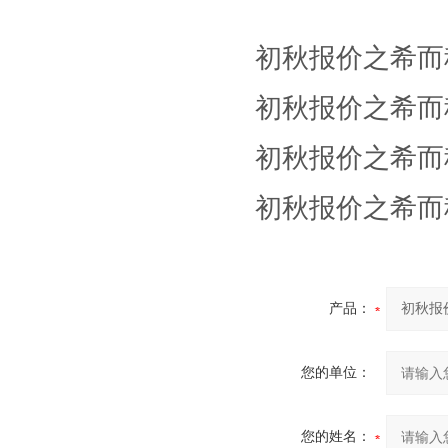
初秋报价之希而
初秋报价之希而
初秋报价之希而
初秋报价之希而
产品：
您的单位：
您的姓名：