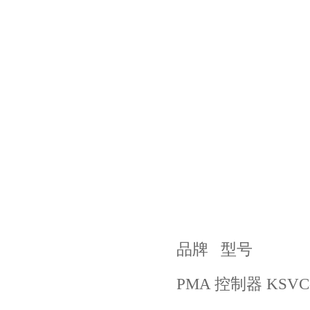
品牌 型号
PMA 控制器 KSVC-1