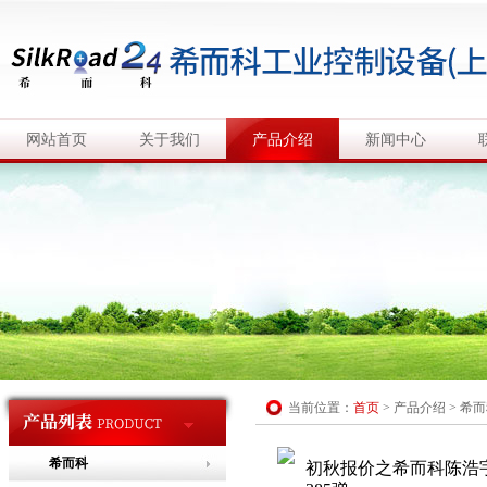
网站首页
关于我们
产品介绍
新闻中心
当前位置：
首页
>
产品介绍
>
希而
希而科
初秋报价之希而科陈浩