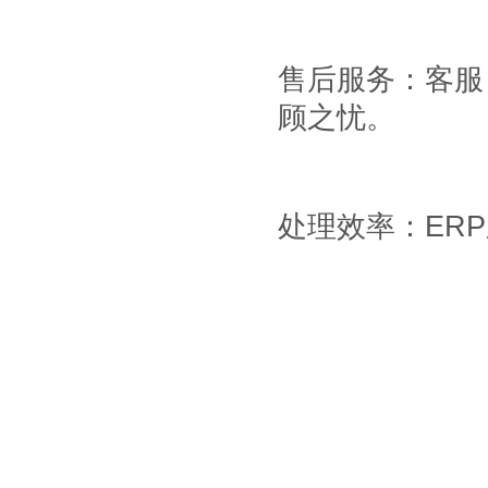
售后服务：客服
顾之忧。
处理效率：
ERP