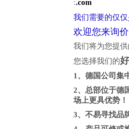
:
.com
我们需要的仅仅
欢迎您来询价
我们将为您提供
您选择我们的
1
、德国公司集
2
、总部位于德
场上更具优势！
3
、
不易寻找
品