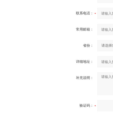
联系电话：
常用邮箱：
省份：
详细地址：
补充说明：
验证码：