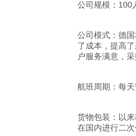
公司规模：
100
公司模式：德国
了成本，提高了
户服务满意，采
航班周期：每天
货物包装：以来
在国内进行二次