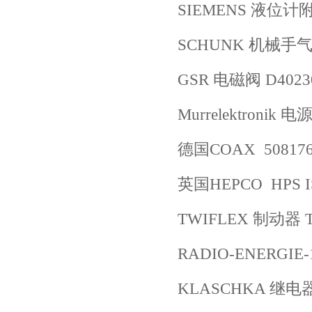
SIEMENS 液位计附件
SCHUNK 机械手气缸 G
GSR 电磁阀 D40230
Murrelektronik 
德国COAX 50817
英国HEPCO HPS I
TWIFLEX 制动器 T
RADIO-ENERGIE-1
KLASCHKA 继电器 R