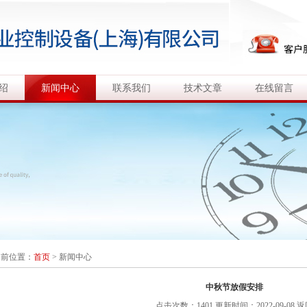
绍
新闻中心
联系我们
技术文章
在线留言
当前位置：
首页
>
新闻中心
中秋节放假安排
点击次数：1401 更新时间：2022-09-08
返