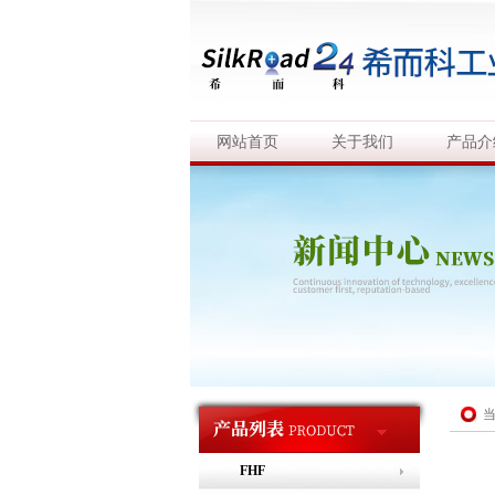
网站首页
关于我们
产品介
FHF