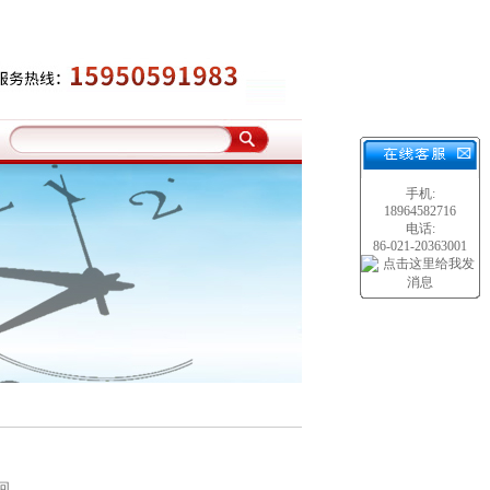
手机:
18964582716
电话:
86-021-20363001
回